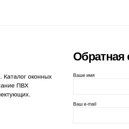
Обратная 
. Каталог оконных
Ваше имя
исание ПВХ
лектующих.
Ваш e-mail