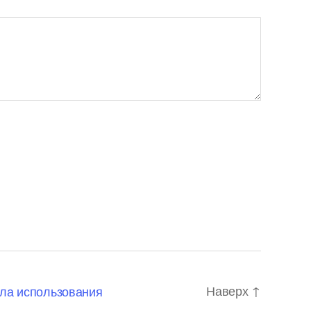
Наверх
↑
ла использования