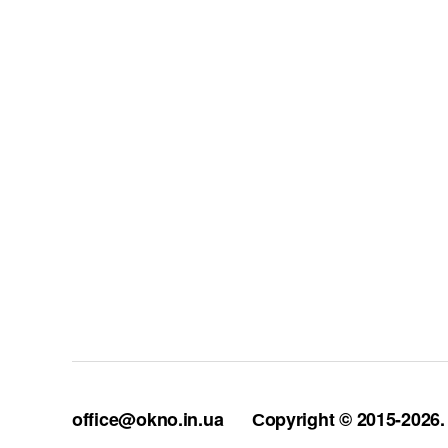
office@okno.in.ua
Сopyright © 2015-2026. 