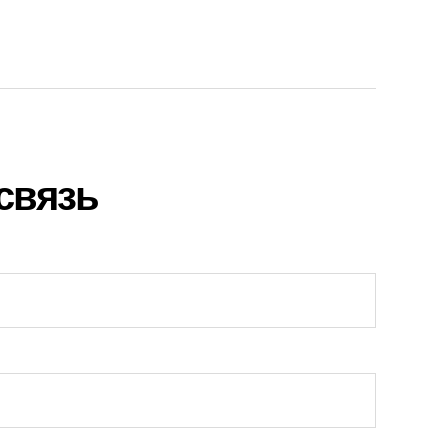
связь