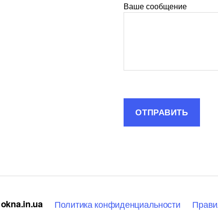
Ваше сообщение
okna.in.ua
Политика конфиденциальности
Прави