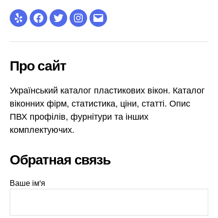
Yelp
Facebook
Twitter
Instagram
Email
Про сайт
Український каталог пластикових вікон. Каталог
віконних фірм, статистика, ціни, статті. Опис
ПВХ профілів, фурнітури та інших
комплектуючих.
Обратная связь
Ваше ім'я