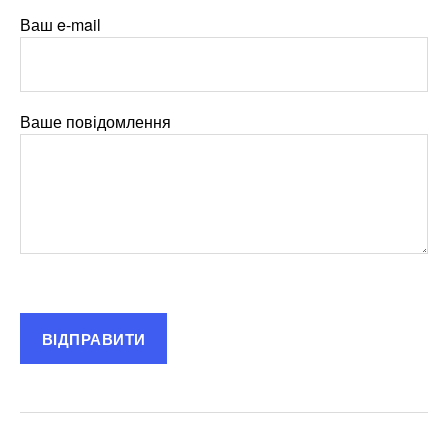
Ваш e-mail
Ваше повідомлення