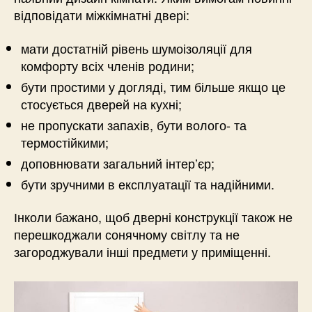
відповідати міжкімнатні двері:
мати достатній рівень шумоізоляції для
комфорту всіх членів родини;
бути простими у догляді, тим більше якщо це
стосується дверей на кухні;
не пропускати запахів, бути волого- та
термостійкими;
доповнювати загальний інтер’єр;
бути зручними в експлуатації та надійними.
Інколи бажано, щоб дверні конструкції також не
перешкоджали сонячному світлу та не
загороджували інші предмети у приміщенні.