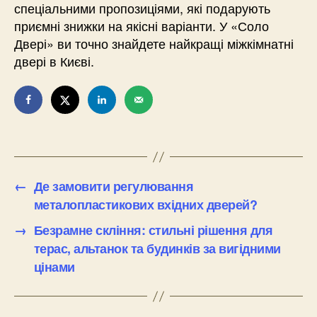
спеціальними пропозиціями, які подарують
приємні знижки на якісні варіанти. У «Соло
Двері» ви точно знайдете найкращі міжкімнатні
двері в Києві.
←
Де замовити регулювання
металопластикових вхідних дверей?
→
Безрамне скління: стильні рішення для
терас, альтанок та будинків за вигідними
цінами