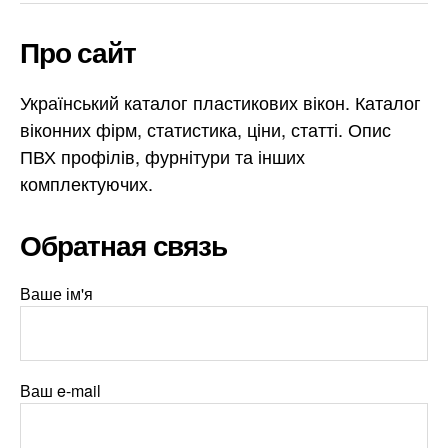
Про сайт
Український каталог пластикових вікон. Каталог
віконних фірм, статистика, ціни, статті. Опис
ПВХ профілів, фурнітури та інших
комплектуючих.
Обратная связь
Ваше ім'я
Ваш e-mail