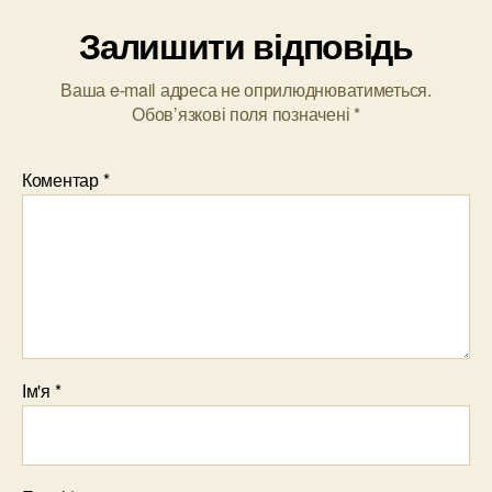
Залишити відповідь
Ваша e-mail адреса не оприлюднюватиметься.
Обов’язкові поля позначені
*
Коментар
*
Ім'я
*