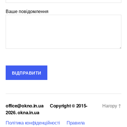
Ваше повідомлення
office@okno.in.ua
Сopyright © 2015-
Нагору
↑
2026. okna.in.ua
Політика конфіденційності
Правила